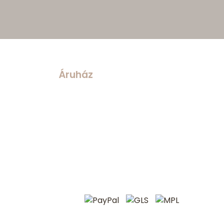
Áruház