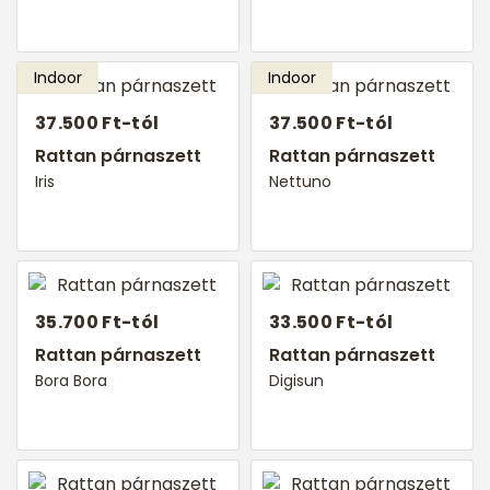
37.500 Ft-tól
37.500 Ft-tól
Rattan párnaszett
Rattan párnaszett
Iris
Nettuno
35.700 Ft-tól
33.500 Ft-tól
Rattan párnaszett
Rattan párnaszett
Bora Bora
Digisun