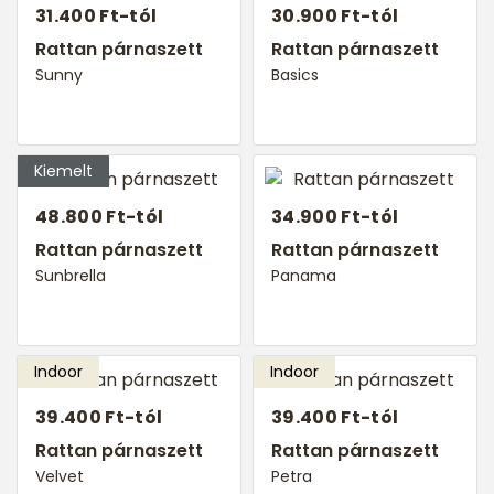
31.400 Ft-tól
30.900 Ft-tól
Rattan párnaszett
Rattan párnaszett
Sunny
Basics
48.800 Ft-tól
34.900 Ft-tól
Rattan párnaszett
Rattan párnaszett
Sunbrella
Panama
39.400 Ft-tól
39.400 Ft-tól
Rattan párnaszett
Rattan párnaszett
Velvet
Petra