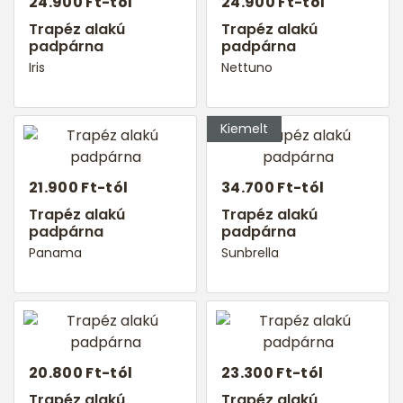
24.900 Ft-tól
24.900 Ft-tól
Trapéz alakú
Trapéz alakú
padpárna
padpárna
Iris
Nettuno
21.900 Ft-tól
34.700 Ft-tól
Trapéz alakú
Trapéz alakú
padpárna
padpárna
Panama
Sunbrella
20.800 Ft-tól
23.300 Ft-tól
Trapéz alakú
Trapéz alakú