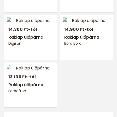
14.300 Ft-tól
14.900 Ft-tól
Raklap ülőpárna
Raklap ülőpárna
Digisun
Bora Bora
13.100 Ft-tól
Raklap ülőpárna
Farbefroh