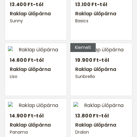
13.400 Ft-tól
13.100 Ft-tól
Raklap ülőpárna
Raklap ülőpárna
Sunny
Basics
14.600 Ft-tól
19.900 Ft-tól
Raklap ülőpárna
Raklap ülőpárna
Liso
Sunbrella
14.900 Ft-tól
13.800 Ft-tól
Raklap ülőpárna
Raklap ülőpárna
Panama
Dralon