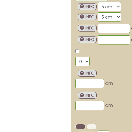
INFO
INFO
INFO
INFO
INFO
cm
INFO
cm