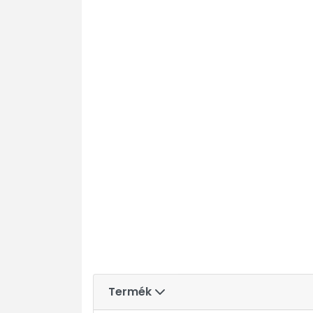
Termék