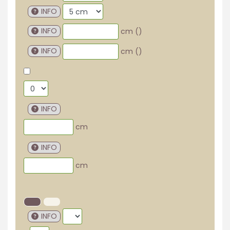
INFO
INFO
cm (
)
INFO
cm (
)
INFO
cm
INFO
cm
INFO