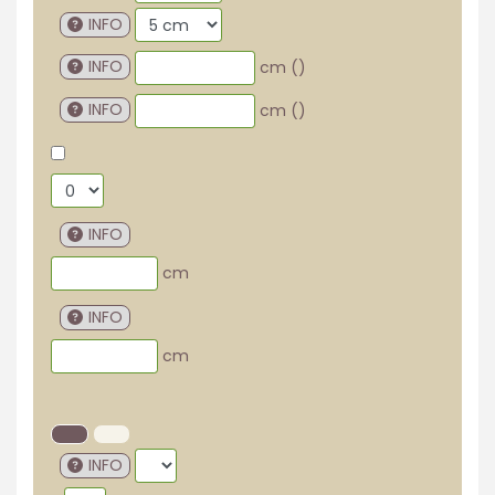
INFO
INFO
cm (
)
INFO
cm (
)
INFO
cm
INFO
cm
INFO