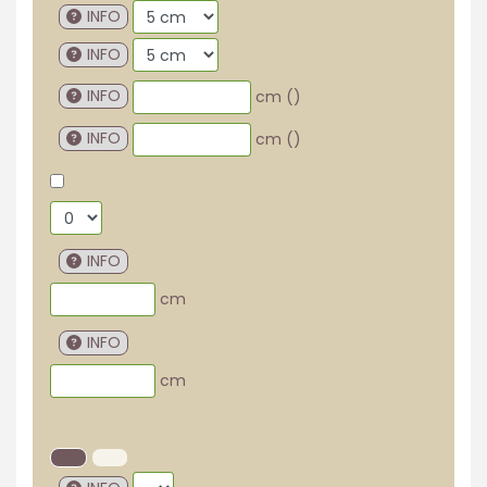
INFO
INFO
INFO
cm (
)
INFO
cm (
)
INFO
cm
INFO
cm