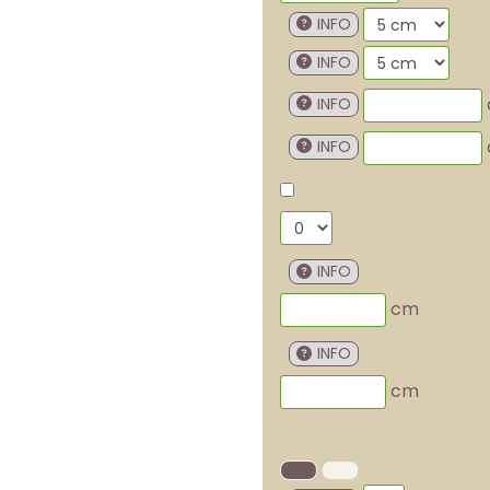
INFO
INFO
INFO
INFO
INFO
cm
INFO
cm