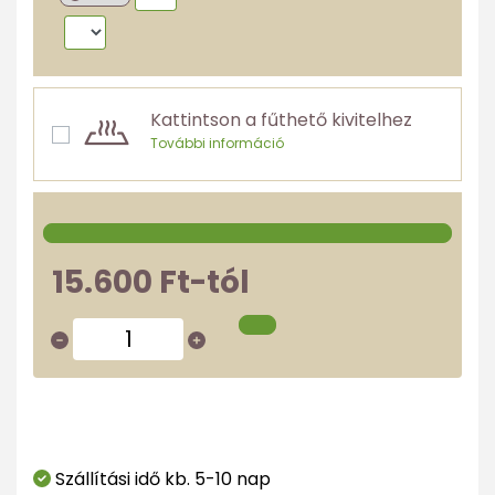
Kattintson a fűthető kivitelhez
További információ
15.600 Ft-tól
Szállítási idő kb. 5-10 nap