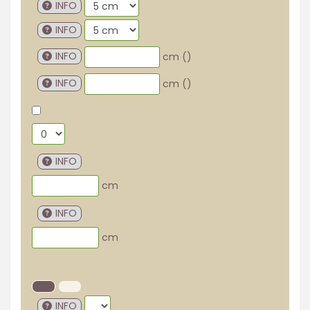
INFO
INFO
INFO
cm (
)
INFO
cm (
)
INFO
cm
INFO
cm
INFO