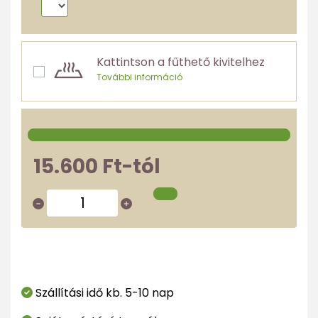
Kattintson a fűthető kivitelhez
További információ
15.600 Ft-tól
Szállítási idő kb. 5-10 nap