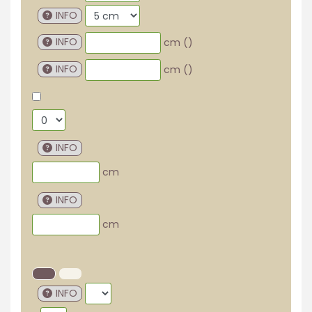
INFO
INFO
cm (
)
INFO
cm (
)
INFO
cm
INFO
cm
INFO